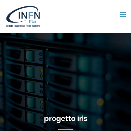
progetto iris