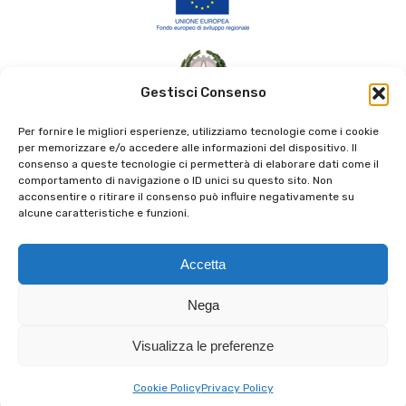
Gestisci Consenso
Per fornire le migliori esperienze, utilizziamo tecnologie come i cookie
per memorizzare e/o accedere alle informazioni del dispositivo. Il
consenso a queste tecnologie ci permetterà di elaborare dati come il
comportamento di navigazione o ID unici su questo sito. Non
acconsentire o ritirare il consenso può influire negativamente su
alcune caratteristiche e funzioni.
Accetta
Nega
Visualizza le preferenze
© 2022 INFN TTLab -
Privacy Policy
Cookie Policy
Privacy Policy