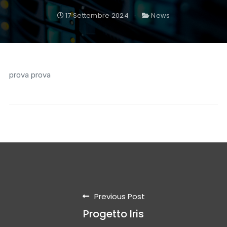
17 Settembre 2024
News
prova prova
Previous Post
Progetto Iris