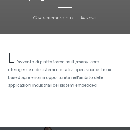
14 Settembre 2017
News
L
’avvento di piattaforme multi/many-core
eterogenee e di sistemi operativi open source Linux-
based apre enormi opportunità nell’ambito delle
applicazioni industriali dei sistemi embedded.