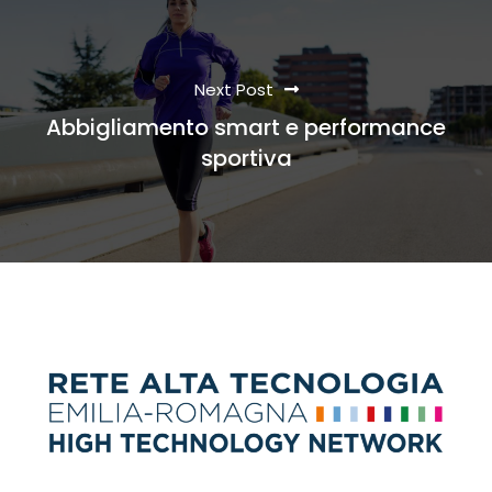
Next Post
Abbigliamento smart e performance
sportiva