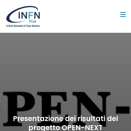
Presentazione dei risultati del
progetto OPEN-NEXT